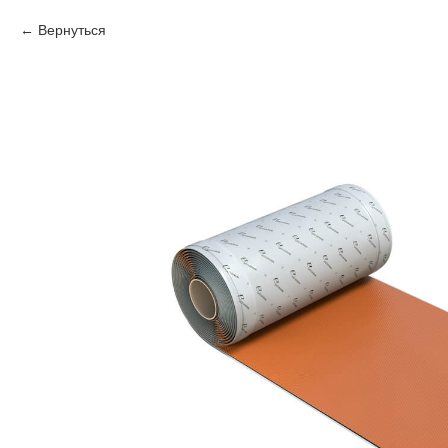
Вернуться