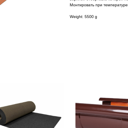
Монтировать при температуре 
Weight: 5500 g