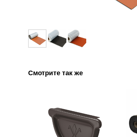
Смотрите так же