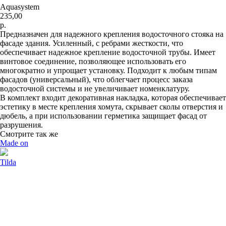
Aquasystem
235,00
р.
Предназначен для надежного крепления водосточного стояка на
фасаде здания. Усиленный, с ребрами жесткости, что
обеспечивает надежное крепление водосточной трубы. Имеет
винтовое соединение, позволяющее использовать его
многократно и упрощает установку. Подходит к любым типам
фасадов (универсальный), что облегчает процесс заказа
водосточной системы и не увеличивает номенклатуру.
В комплект входит декоративная накладка, которая обеспечивает
эстетику в месте крепления хомута, скрывает сколы отверстия и
дюбель, а при использовании герметика защищает фасад от
разрушения.
Смотрите так же
Made on
Tilda