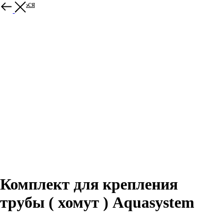
Вернуться
Комплект для крепления
трубы ( хомут ) Aquasystem