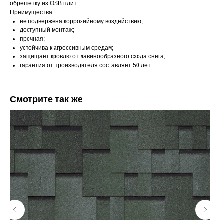
обрешетку из OSB плит.
Преимущества:
не подвержена коррозийному воздействию;
доступный монтаж;
прочная;
устойчива к агрессивным средам;
защищает кровлю от лавинообразного схода снега;
гарантия от производителя составляет 50 лет.
Смотрите так же