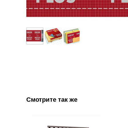
Смотрите так же