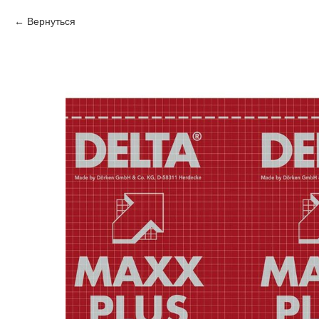
Вернуться