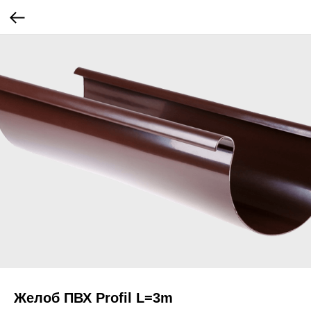
Желоб ПВХ Profil L=3m