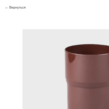
Вернуться