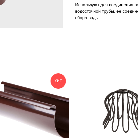
Используют для соединения в
водосточной трубы, ее соедин
сбора воды.
ХИТ