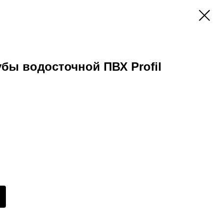
бы водосточной ПВХ Profil