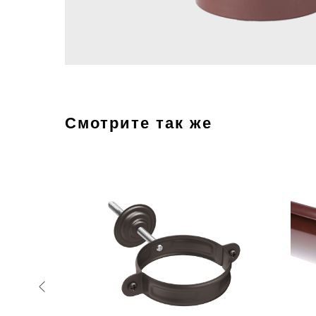
Смотрите так же
ХИТ